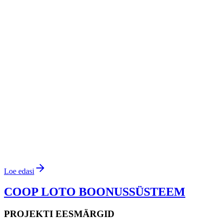
Loe edasi
COOP LOTO BOONUSSÜSTEEM
PROJEKTI EESMÄRGID