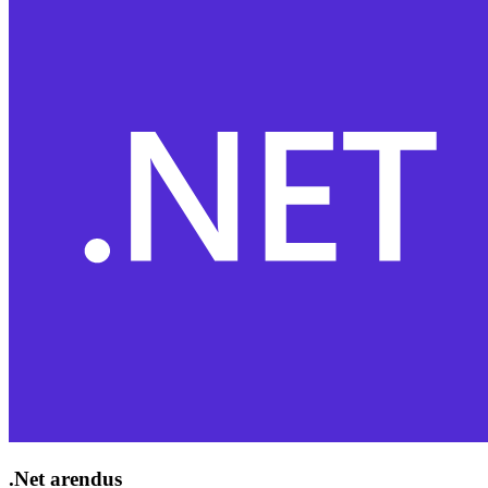
.Net arendus