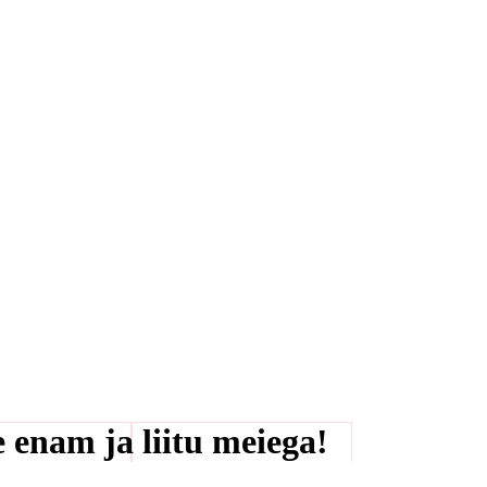
 enam ja liitu meiega!