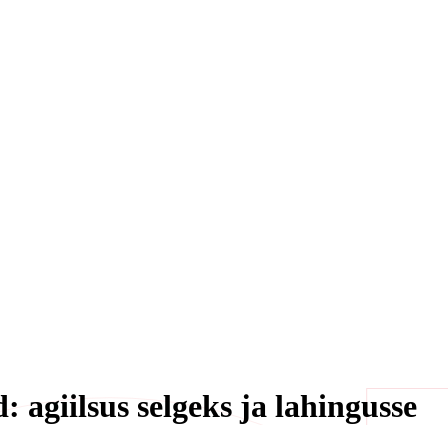
 agiilsus selgeks ja lahingusse