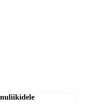
nuliikidele