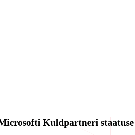
 Microsofti Kuldpartneri staatuse