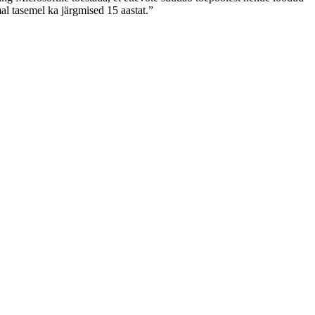
al tasemel ka järgmised 15 aastat.”