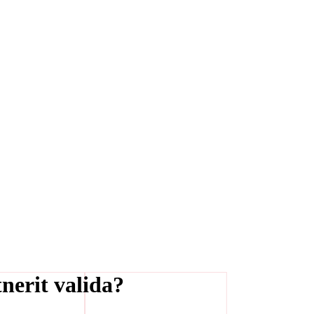
nerit valida?