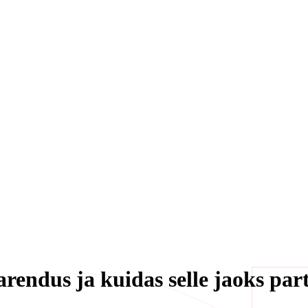
rendus ja kuidas selle jaoks part