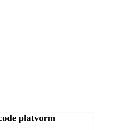
-code platvorm