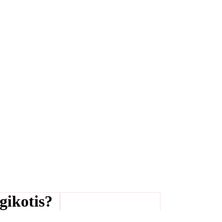
gikotis?